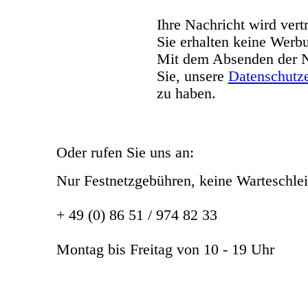
Ihre Nachricht wird vert
Sie erhalten keine Werb
Mit dem Absenden der Na
Sie, unsere
Datenschutze
zu haben.
Oder rufen Sie uns an:
Nur Festnetzgebühren, keine Warteschlei
+ 49 (0) 86 51 / 974 82 33
Montag bis Freitag von 10 - 19 Uhr