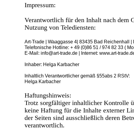
Impressum:
Verantwortlich für den Inhalt nach dem G
Nutzung von Telediensten:
Art-Trade | Waaggasse 4| 83435 Bad Reichenhall |
Telefonische Hotline: + 49 (0)86 51 / 974 82 33 ( Mo
E-Mail: info@art-trade.de | Internet: www.art-trade.d
Inhaber: Helga Karbacher
Inhaltlich Verantwortlicher gemäß §55abs 2 RStV:
Helga Karbacher
Haftungshinweis:
Trotz sorgfältiger inhaltlicher Kontrolle
keine Haftung für die Inhalte externer Li
der Seiten sind ausschließlich deren Betr
verantwortlich.