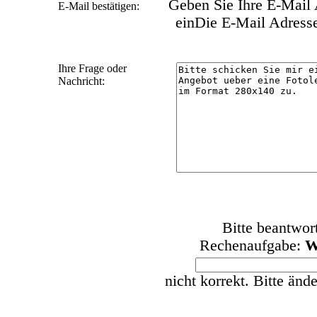
Geben Sie Ihre E-Mail A
E-Mail bestätigen:
ein
Die E-Mail Adressen
Ihre Frage oder
Nachricht:
Bitte beantwor
Rechenaufgabe:
W
nicht korrekt. Bitte änd