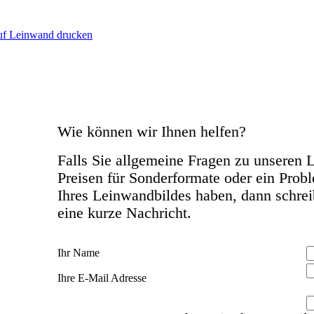
Wie können wir Ihnen helfen?
Falls Sie allgemeine Fragen zu unseren 
Preisen für Sonderformate oder ein Prob
Ihres Leinwandbildes haben, dann schrei
eine kurze Nachricht.
Ihr Name
Ihre E-Mail Adresse