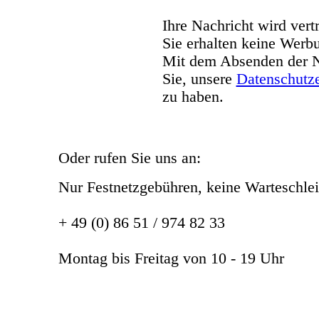
Ihre Nachricht wird vert
Sie erhalten keine Werb
Mit dem Absenden der Na
Sie, unsere
Datenschutze
zu haben.
Oder rufen Sie uns an:
Nur Festnetzgebühren, keine Warteschlei
+ 49 (0) 86 51 / 974 82 33
Montag bis Freitag von 10 - 19 Uhr