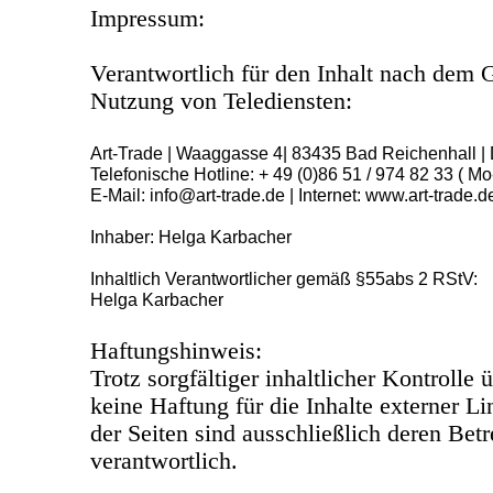
Impressum:
Verantwortlich für den Inhalt nach dem G
Nutzung von Telediensten:
Art-Trade | Waaggasse 4| 83435 Bad Reichenhall |
Telefonische Hotline: + 49 (0)86 51 / 974 82 33 ( Mo
E-Mail: info@art-trade.de | Internet: www.art-trade.d
Inhaber: Helga Karbacher
Inhaltlich Verantwortlicher gemäß §55abs 2 RStV:
Helga Karbacher
Haftungshinweis:
Trotz sorgfältiger inhaltlicher Kontrolle
keine Haftung für die Inhalte externer Li
der Seiten sind ausschließlich deren Betr
verantwortlich.