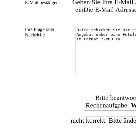
Geben Sie Ihre E-Mail A
E-Mail bestätigen:
ein
Die E-Mail Adressen
Ihre Frage oder
Nachricht:
Bitte beantwor
Rechenaufgabe:
W
nicht korrekt. Bitte änd