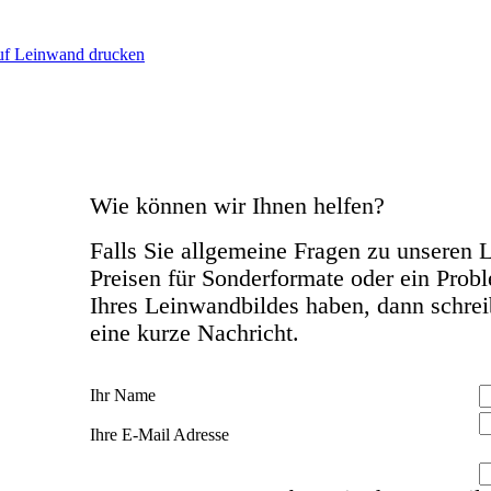
Wie können wir Ihnen helfen?
Falls Sie allgemeine Fragen zu unseren 
Preisen für Sonderformate oder ein Prob
Ihres Leinwandbildes haben, dann schrei
eine kurze Nachricht.
Ihr Name
Ihre E-Mail Adresse