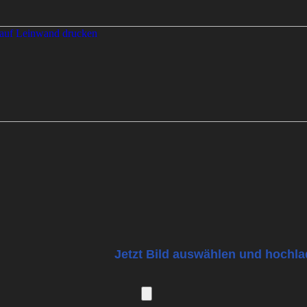
Jetzt Bild auswählen und hochla