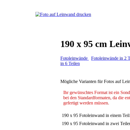
190 x 95 cm Lein
Fotoleinwände
Fotoleinwände in 2 T
in 6 Teilen
Mögliche Varianten für Fotos auf Lei
Ihr gewünschtes Format ist ein Sond
bei den Standardformaten, da die en
gefertigt werden müssen.
190 x 95 Fotoleinwand in einem Teil
190 x 95 Fotoleinwand in zwei Teile