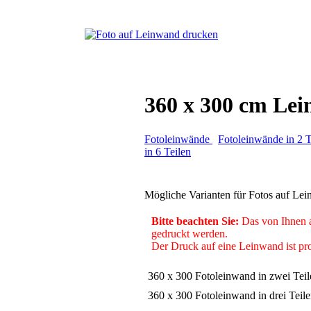
360 x 300 cm Lei
Fotoleinwände
Fotoleinwände in 2 T
in 6 Teilen
Mögliche Varianten für Fotos auf Le
Bitte beachten Sie:
Das von Ihnen a
gedruckt werden.
Der Druck auf eine Leinwand ist pro
360 x 300 Fotoleinwand in zwei Teil
360 x 300 Fotoleinwand in drei Teil